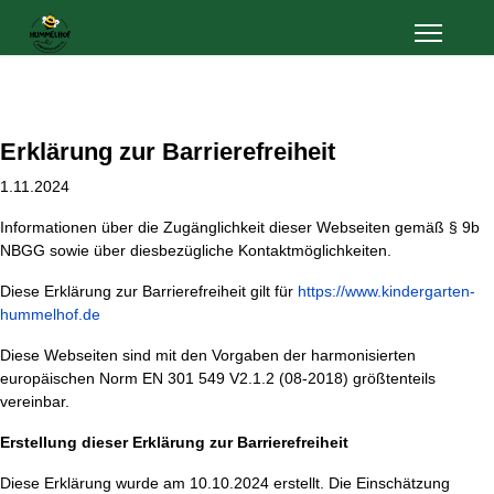
Erklärung zur Barrierefreiheit
1.11.2024
Informationen über die Zugänglichkeit dieser Webseiten gemäß § 9b
NBGG sowie über diesbezügliche Kontaktmöglichkeiten.
Diese Erklärung zur Barrierefreiheit gilt für
https://www.kindergarten-
hummelhof.de
Diese Webseiten sind mit den Vorgaben der harmonisierten
europäischen Norm EN 301 549 V2.1.2 (08-2018) größtenteils
vereinbar.
Erstellung dieser Erklärung zur Barrierefreiheit
Diese Erklärung wurde am 10.10.2024 erstellt. Die Einschätzung